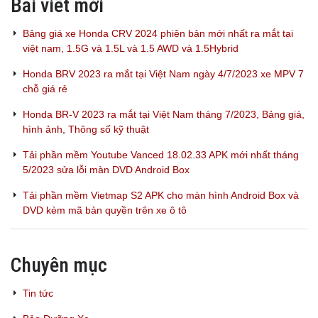
Bài viết mới
Bảng giá xe Honda CRV 2024 phiên bản mới nhất ra mắt tại
việt nam, 1.5G và 1.5L và 1.5 AWD và 1.5Hybrid
Honda BRV 2023 ra mắt tại Việt Nam ngày 4/7/2023 xe MPV 7
chỗ giá rẻ
Honda BR-V 2023 ra mắt tại Việt Nam tháng 7/2023, Bảng giá,
hình ảnh, Thông số kỹ thuật
Tải phần mềm Youtube Vanced 18.02.33 APK mới nhất tháng
5/2023 sửa lỗi màn DVD Android Box
Tải phần mềm Vietmap S2 APK cho màn hình Android Box và
DVD kèm mã bản quyền trên xe ô tô
Chuyên mục
Tin tức