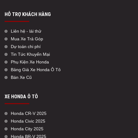
HỖ TRỢ KHÁCH HÀNG
Liên hệ - lái thử
Mua Xe Trả Góp
Dự toán chi phí
Tin Tức Khuyến Mại
Phụ Kiện Xe Honda
Bảng Giá Xe Honda Ô Tô
Bán Xe Cũ
XE HONDA Ô TÔ
Honda CR-V 2025
Honda Civic 2025
Honda City 2025
Honda BR-V 2025