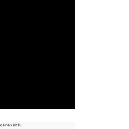
ng Nhập Khẩu 