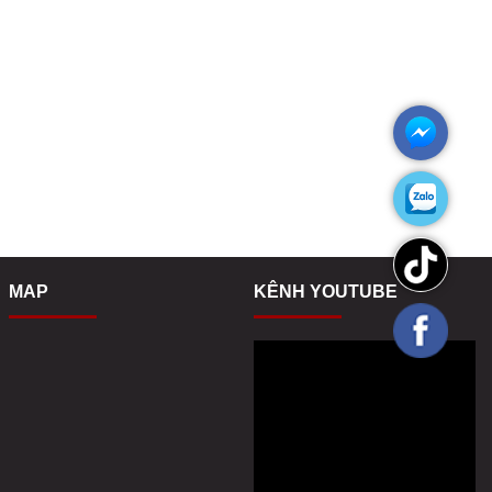
MAP
KÊNH YOUTUBE