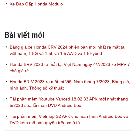
Xe Đạp Gấp Honda Modulo
Bài viết mới
Bảng giá xe Honda CRV 2024 phiên bản mới nhất ra mắt tại
việt nam, 1.5G và 1.5L và 1.5 AWD và 1.5Hybrid
Honda BRV 2023 ra mắt tại Việt Nam ngày 4/7/2023 xe MPV 7
chỗ giá rẻ
Honda BR-V 2023 ra mắt tại Việt Nam tháng 7/2023, Bảng giá,
hình ảnh, Thông số kỹ thuật
Tải phần mềm Youtube Vanced 18.02.33 APK mới nhất tháng
5/2023 sửa lỗi màn DVD Android Box
Tải phần mềm Vietmap S2 APK cho màn hình Android Box và
DVD kèm mã bản quyền trên xe ô tô