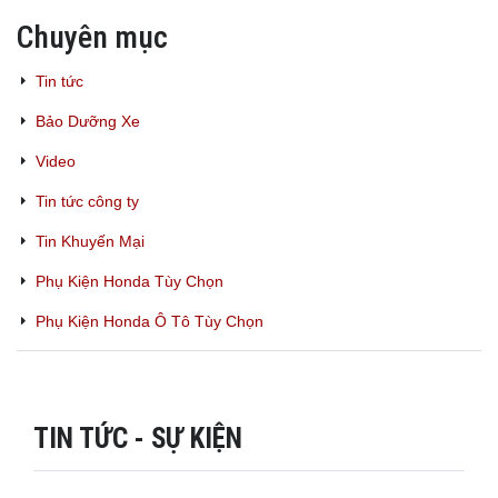
Chuyên mục
Tin tức
Bảo Dưỡng Xe
Video
Tin tức công ty
Tin Khuyến Mại
Phụ Kiện Honda Tùy Chọn
Phụ Kiện Honda Ô Tô Tùy Chọn
TIN TỨC - SỰ KIỆN