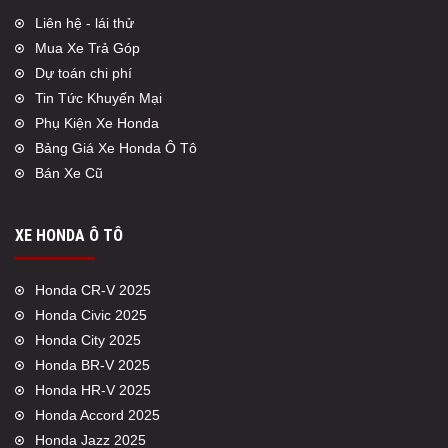
Liên hệ - lái thử
Mua Xe Trả Góp
Dự toán chi phí
Tin Tức Khuyến Mại
Phụ Kiện Xe Honda
Bảng Giá Xe Honda Ô Tô
Bán Xe Cũ
XE HONDA Ô TÔ
Honda CR-V 2025
Honda Civic 2025
Honda City 2025
Honda BR-V 2025
Honda HR-V 2025
Honda Accord 2025
Honda Jazz 2025