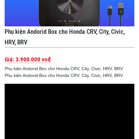
Phụ kiện Andorid Box cho Honda CRV, City, Civic,
HRV, BRV
Giá:
3.900.000 vnđ
Phụ kiện Andorid Box cho Honda CRV, City, Civic, HRV, BRV
Phụ kiện Andorid Box cho Honda CRV, City, Civic, HRV, BRV