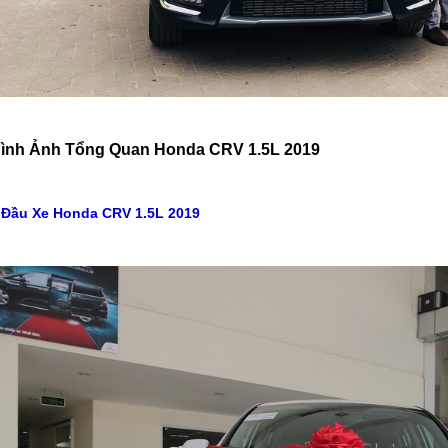
ình Ảnh Tổng Quan Honda CRV 1.5L 2019
.Đầu Xe Honda CRV 1.5L 2019