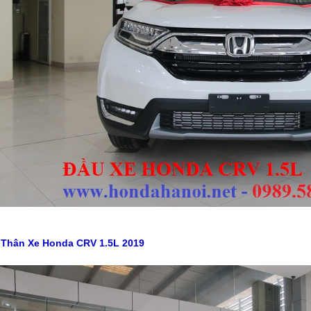
.Thân Xe Honda CRV 1.5L 2019