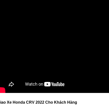
iao Xe Honda CRV 2022 Cho Khách Hàng