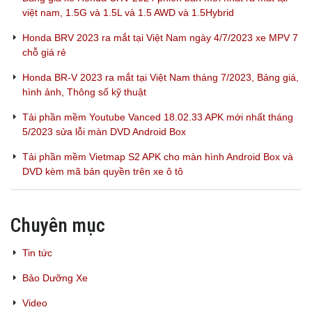
việt nam, 1.5G và 1.5L và 1.5 AWD và 1.5Hybrid
Honda BRV 2023 ra mắt tại Việt Nam ngày 4/7/2023 xe MPV 7
chỗ giá rẻ
Honda BR-V 2023 ra mắt tại Việt Nam tháng 7/2023, Bảng giá,
hình ảnh, Thông số kỹ thuật
Tải phần mềm Youtube Vanced 18.02.33 APK mới nhất tháng
5/2023 sửa lỗi màn DVD Android Box
Tải phần mềm Vietmap S2 APK cho màn hình Android Box và
DVD kèm mã bản quyền trên xe ô tô
Chuyên mục
Tin tức
Bảo Dưỡng Xe
Video