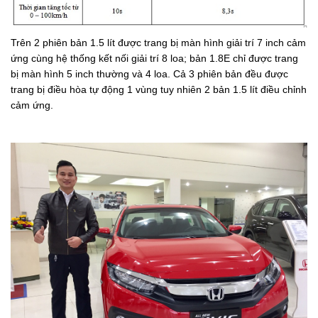
Trên 2 phiên bản 1.5 lít được trang bị màn hình giải trí 7 inch cảm
ứng cùng hệ thống kết nối giải trí 8 loa; bản 1.8E chỉ được trang
bị màn hình 5 inch thường và 4 loa. Cả 3 phiên bản đều được
trang bị điều hòa tự động 1 vùng tuy nhiên 2 bản 1.5 lít điều chỉnh
cảm ứng.