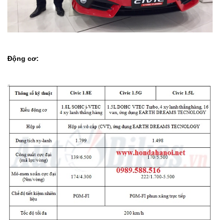
Động cơ: