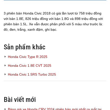
3 phiên bản Honda Civic 2018 có giá lần lượt từ 758 triệu đồng
với bản 1.8E, 826 triệu đồng với bản 1.8G và 898 triệu đồng với
phiên bản 1.5L. Xe vẫn được phân phối với 5 màu như trước là:
đỏ, đen, trắng, xanh đậm, ghi bạc.
Sản phẩm khác
Honda Civic Type R 2025
Honda Civic 1.8E CVT 2025
Honda Civic 1.5RS Turbo 2025
Bài viết mới
Bảng giá xe Honda CRV 2024 phiên bản mới nhất ra mắt tại