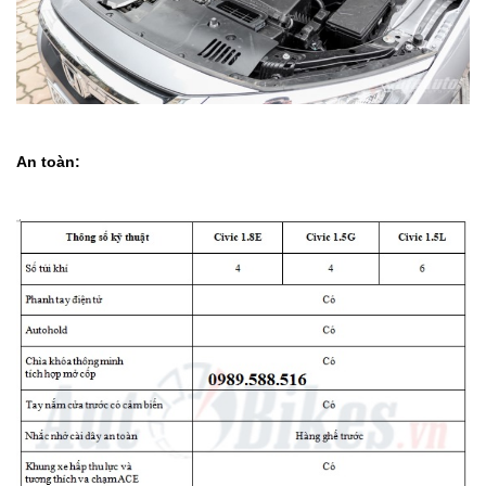
An toàn: