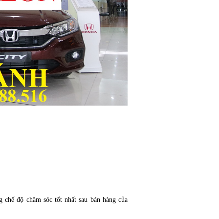
 chế độ chăm sóc tốt nhất sau bán hàng của