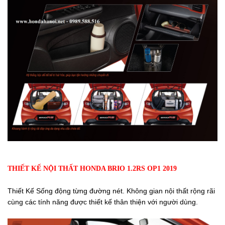
THIẾT KẾ NỘI THẤT HONDA BRIO 1.2RS OP1 2019
Thiết Kế
Sống động từng đường nét. Không gian nội thất rộng rãi
cùng các tính năng được thiết kế thân thiện với người dùng.