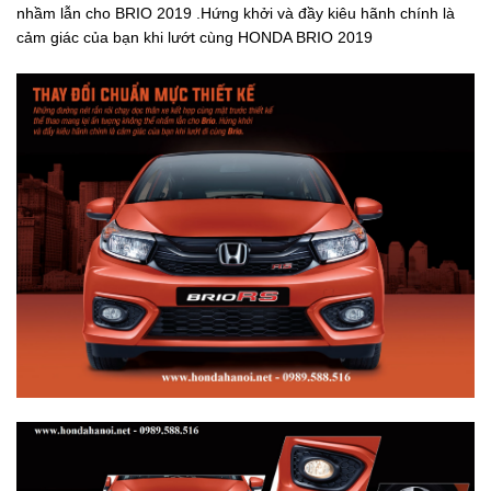
nhầm lẫn cho BRIO 2019 .Hứng khởi và đầy kiêu hãnh chính là
cảm giác của bạn khi lướt cùng HONDA BRIO 2019