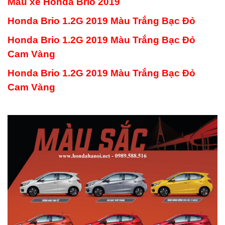
Màu xe Honda Brio 2019
Honda Brio 1.2G 2019 Màu Trắng Bạc Đỏ
Honda Brio 1.2G 2019 Màu Trắng Bạc Đỏ
Cam Vàng
Honda Brio 1.2G 2019 Màu Trắng Bạc Đỏ
Cam Vàng