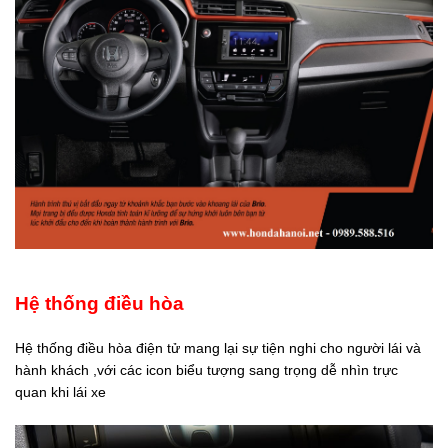
Hệ thống điều hòa
Hệ thống điều hòa điện tử mang lại sự tiện nghi cho người lái và
hành khách ,với các icon biểu tượng sang trọng dễ nhìn trực
quan khi lái xe