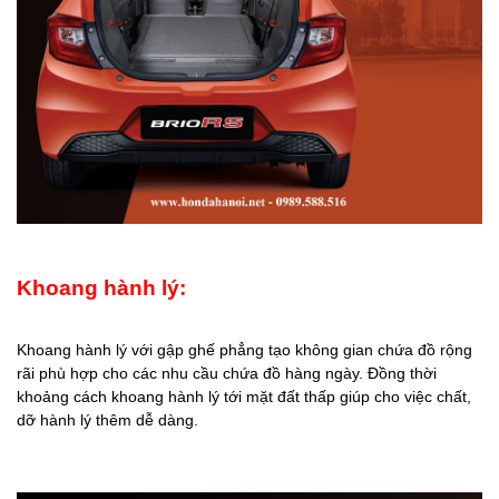
Khoang hành lý:
Khoang hành lý với gập ghế phẳng tạo không gian chứa đồ rộng
rãi phù hợp cho các nhu cầu chứa đồ hàng ngày. Đồng thời
khoảng cách khoang hành lý tới mặt đất thấp giúp cho việc chất,
dỡ hành lý thêm dễ dàng.