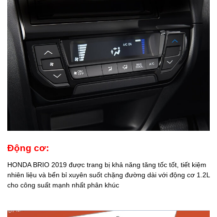
Động cơ:
HONDA BRIO 2019 được trang bị khả năng tăng tốc tốt, tiết kiệm
nhiên liệu và bển bỉ xuyên suốt chặng đường dài với động cơ 1.2L
cho công suất mạnh nhất phân khúc