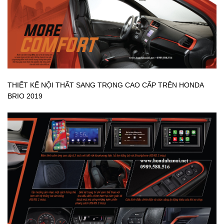
THIẾT KẾ NỘI THẤT SANG TRỌNG CAO CẤP TRÊN HONDA
BRIO 2019