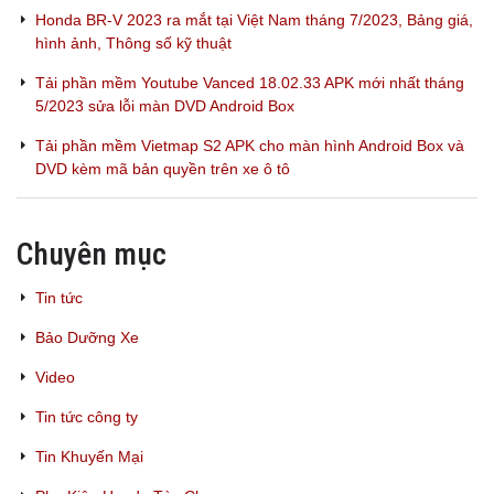
Honda BR-V 2023 ra mắt tại Việt Nam tháng 7/2023, Bảng giá,
hình ảnh, Thông số kỹ thuật
Tải phần mềm Youtube Vanced 18.02.33 APK mới nhất tháng
5/2023 sửa lỗi màn DVD Android Box
Tải phần mềm Vietmap S2 APK cho màn hình Android Box và
DVD kèm mã bản quyền trên xe ô tô
Chuyên mục
Tin tức
Bảo Dưỡng Xe
Video
Tin tức công ty
Tin Khuyến Mại