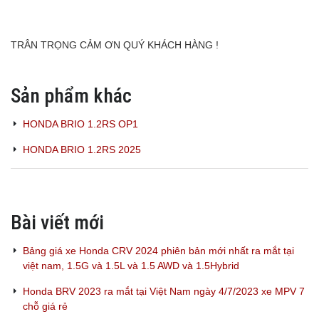
TRÂN TRỌNG CẢM ƠN QUÝ KHÁCH HÀNG !
Sản phẩm khác
HONDA BRIO 1.2RS OP1
HONDA BRIO 1.2RS 2025
Bài viết mới
Bảng giá xe Honda CRV 2024 phiên bản mới nhất ra mắt tại
việt nam, 1.5G và 1.5L và 1.5 AWD và 1.5Hybrid
Honda BRV 2023 ra mắt tại Việt Nam ngày 4/7/2023 xe MPV 7
chỗ giá rẻ