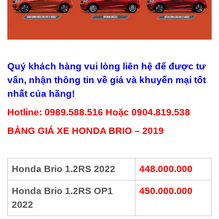
Quý khách hàng vui lòng liên hệ để được tư
vấn, nhận thông tin về giá và khuyến mại tốt
nhất của hãng!
Hotline: 0989.588.516 Hoặc 0904.819.538
BẢNG GIÁ XE HONDA BRIO – 2019
Honda Brio 1.2RS 2022
448.000.000
Honda Brio 1.2RS OP1
450.000.000
2022