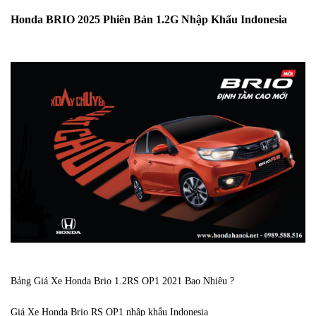
Honda BRIO 2025 Phiên Bản 1.2G Nhập Khẩu Indonesia
Bảng Giá Xe Honda Brio 1.2RS OP1 2021 Bao Nhiêu ?
Giá Xe Honda Brio RS OP1 nhập khẩu Indonesia