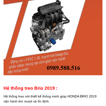
Hệ thống treo Brio 2019 :
Hệ thống treo với thiết kế thông minh giúp HONDA BRIO 2019
vận hành êm mượt và ổn định.