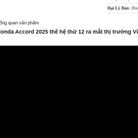
Đại Lý Bán:
Hon
ổng quan sản phẩm
onda Accord 2025 thế hệ thứ 12 ra mắt thị trường V