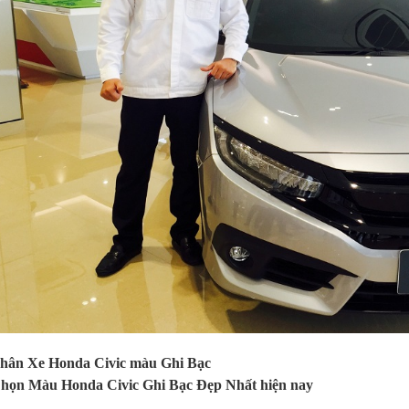
hân Xe Honda Civic màu Ghi Bạc
họn Màu Honda Civic Ghi Bạc Đẹp Nhất hiện nay