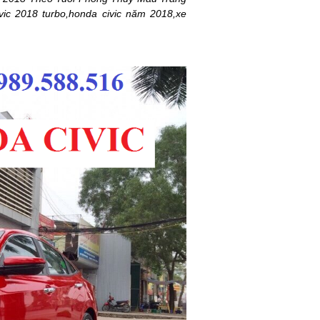
ic 2018 turbo,honda civic năm 2018,xe